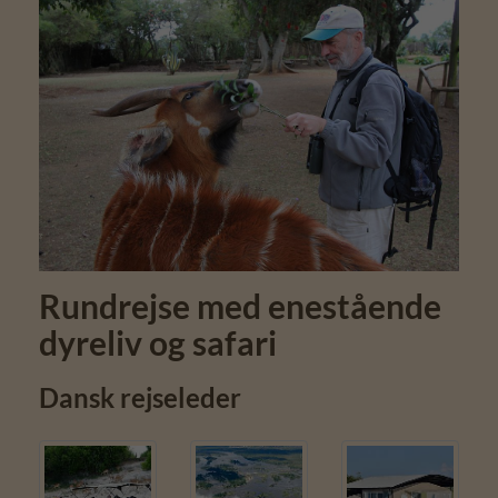
Rundrejse med enestående
dyreliv og safari
Dansk rejseleder