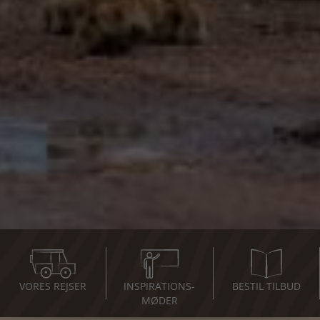
VORES REJSER
INSPIRATIONS-
BESTIL TILBUD
MØDER