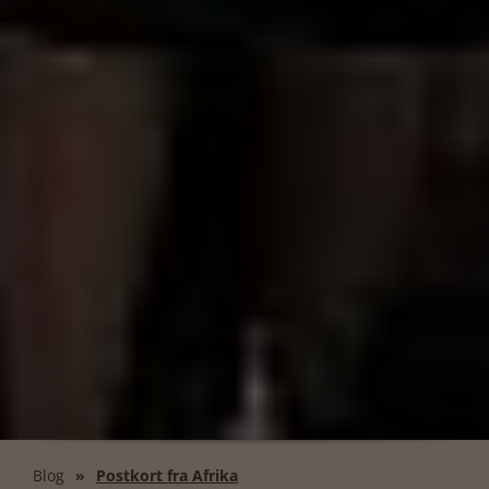
Blog
Postkort fra Afrika