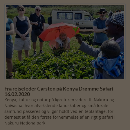
Fra rejseleder Carsten på Kenya Drømme Safari
16.02.2020
Kenya, kultur og natur på køreturen videre til Nakuru og
Naivasha, hvor afvekslende landskaber og små lokale
samfund passeres og vi gør holdt ved en teplantage, for
dernæst at få den første fornemmelse af en rigtig safari i
Nakuru Nationalpark