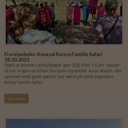
Fra rejseleder Anna på Kenya Familie Safari
18.10.2021
Skønt at komme i arbejdstøjet igen 👏👏 Efter 1,5 års "pause"
så har vi igen en hilsen fra vores rejseleder Anna Mason, der
sammen med glade gæster har været på vores populære
Kenya Familie Safari
Læs mere