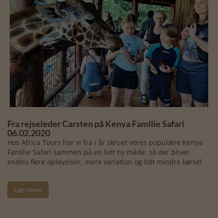
Fra rejseleder Carsten på Kenya Familie Safari
06.02.2020
Hos Africa Tours har vi fra i år skruet vores populære Kenya
Familie Safari sammen på en lidt ny måde, så der bliver
endnu flere oplevelser, mere variation og lidt mindre kørsel
Læs mere