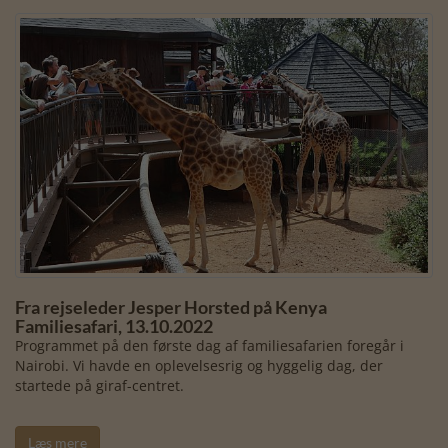
Fra rejseleder Jesper Horsted på Kenya
Familiesafari, 13.10.2022
Programmet på den første dag af familiesafarien foregår i
Nairobi. Vi havde en oplevelsesrig og hyggelig dag, der
startede på giraf-centret.
Læs mere