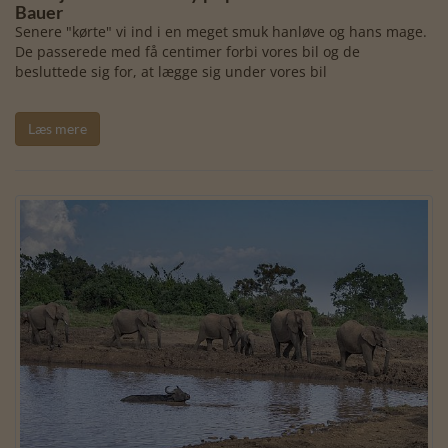
Bauer
Senere "kørte" vi ind i en meget smuk hanløve og hans mage.
De passerede med få centimer forbi vores bil og de
besluttede sig for, at lægge sig under vores bil
Læs mere