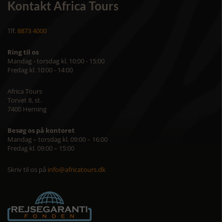
Kontakt Africa Tours
Tlf.
8873 4000
Ring til os
Mandag - torsdag kl. 10:00 - 15:00
Fredag kl. 10:00 - 14:00
Africa Tours
Torvet 8, st.
7400 Herning
Besøg os på kontoret
Mandag – torsdag kl. 09:00 – 16:00
Fredag kl. 09:00 – 15:00
Skriv til os på
info@africatours.dk