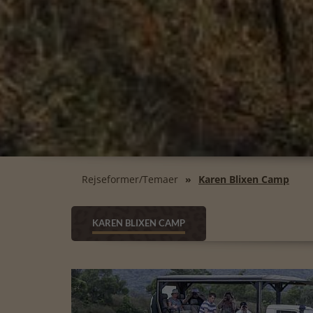
Rejseformer/Temaer
Karen Blixen Camp
KAREN BLIXEN CAMP