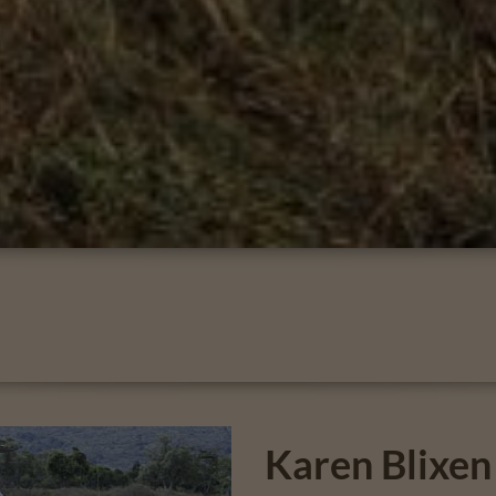
Karen Blixe