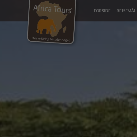
FORSIDE
REJSEMÅL