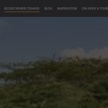
REJSEFORMER/TEMAER
BLOG
INSPIRATION
OM AFRICA TOU