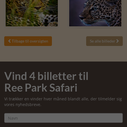
Tilbage til oversigten
Se alle billeder


Vind 4 billetter til
Ree Park Safari
Vi trækker en vinder hver måned blandt alle, der tilmelder sig
vores nyhedsbreve.