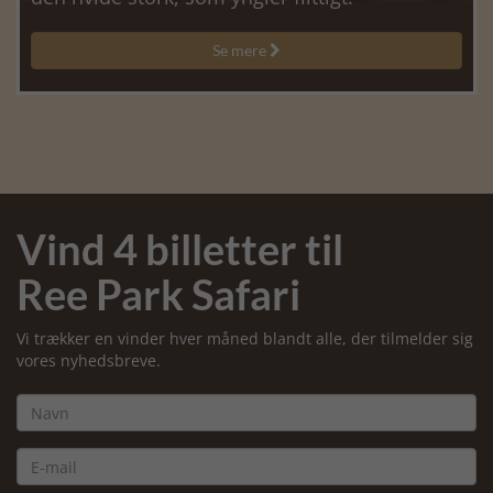
Se mere

Vind 4 billetter til
Ree Park Safari
Vi trækker en vinder hver måned blandt alle, der tilmelder sig
vores nyhedsbreve.