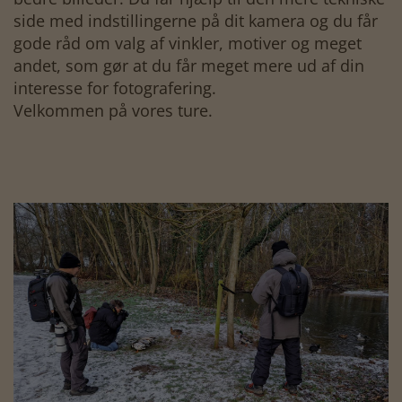
side med indstillingerne på dit kamera og du får
gode råd om valg af vinkler, motiver og meget
andet, som gør at du får meget mere ud af din
interesse for fotografering.
Velkommen på vores ture.