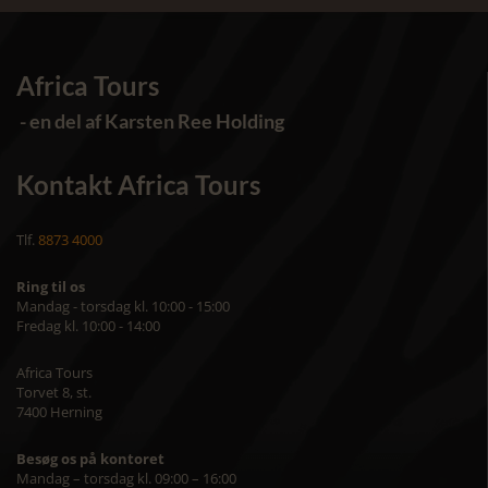
Africa Tours
- en del af Karsten Ree Holding
Kontakt Africa Tours
Tlf.
8873 4000
Ring til os
Mandag - torsdag kl. 10:00 - 15:00
Fredag kl. 10:00 - 14:00
Africa Tours
Torvet 8, st.
7400 Herning
Besøg os på kontoret
Mandag – torsdag kl. 09:00 – 16:00