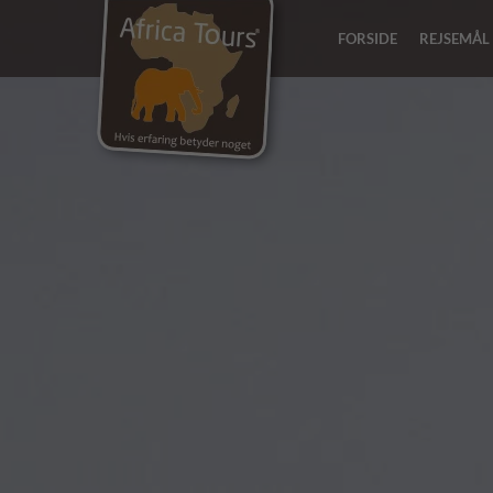
FORSIDE
REJSEMÅL