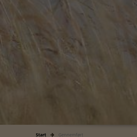
Start
Gennemført