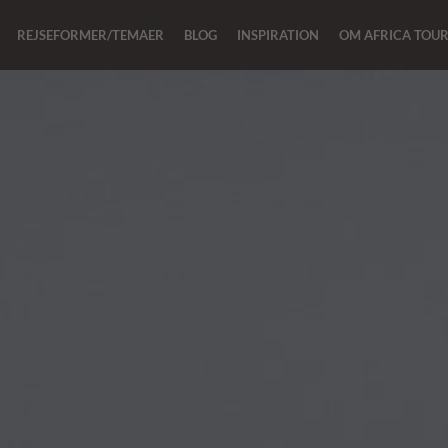
REJSEFORMER/TEMAER
BLOG
INSPIRATION
OM AFRICA TOU