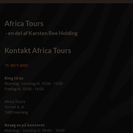
Africa Tours
- en del af Karsten Ree Holding
Kontakt Africa Tours
Tlf.
8873 4000
Ring til os
Mandag - torsdag kl. 10:00 - 15:00
Fredag kl. 10:00 - 14:00
Africa Tours
Torvet 8, st.
7400 Herning
Besøg os på kontoret
Mandag – torsdag kl. 09:00 – 16:00