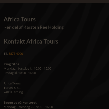
Africa Tours
- en del af Karsten Ree Holding
Kontakt Africa Tours
Tlf.
8873 4000
Ring til os
Mandag - torsdag kl. 10:00 - 15:00
Fredag kl. 10:00 - 14:00
Africa Tours
Torvet 8, st.
7400 Herning
Besøg os på kontoret
Mandag – torsdag kl. 09:00 – 16:00