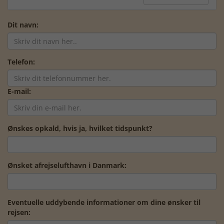
Dit navn:
Telefon:
E-mail:
Ønskes opkald, hvis ja, hvilket tidspunkt?
Ønsket afrejselufthavn i Danmark:
Eventuelle uddybende informationer om dine ønsker til
rejsen: