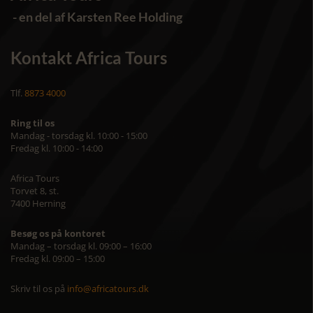
- en del af Karsten Ree Holding
Kontakt Africa Tours
Tlf.
8873 4000
Ring til os
Mandag - torsdag kl. 10:00 - 15:00
Fredag kl. 10:00 - 14:00
Africa Tours
Torvet 8, st.
7400 Herning
Besøg os på kontoret
Mandag – torsdag kl. 09:00 – 16:00
Fredag kl. 09:00 – 15:00
Skriv til os på
info@africatours.dk