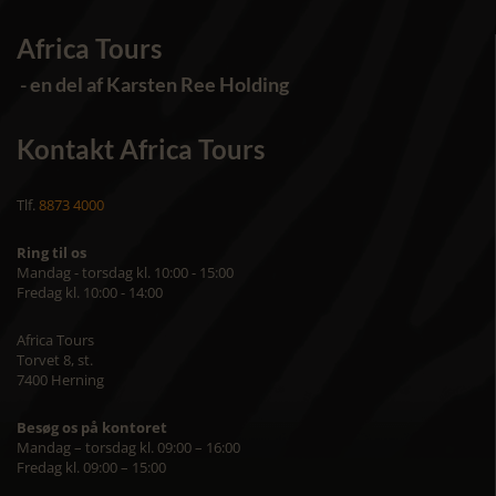
Africa Tours
- en del af Karsten Ree Holding
Kontakt Africa Tours
Tlf.
8873 4000
Ring til os
Mandag - torsdag kl. 10:00 - 15:00
Fredag kl. 10:00 - 14:00
Africa Tours
Torvet 8, st.
7400 Herning
Besøg os på kontoret
Mandag – torsdag kl. 09:00 – 16:00
Fredag kl. 09:00 – 15:00