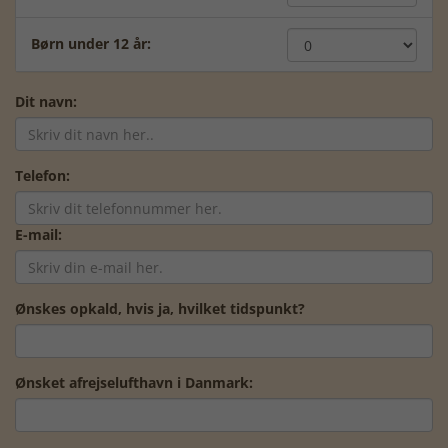
Børn under 12 år:
Dit navn:
Telefon:
E-mail:
Ønskes opkald, hvis ja, hvilket tidspunkt?
Ønsket afrejselufthavn i Danmark: