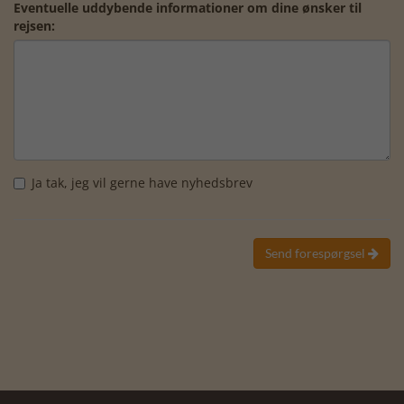
Eventuelle uddybende informationer om dine ønsker til
rejsen:
Ja tak, jeg vil gerne have nyhedsbrev
Send forespørgsel
