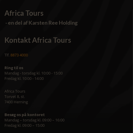
Africa Tours
- en del af Karsten Ree Holding
Kontakt Africa Tours
Tlf.
8873 4000
Ring til os
Mandag - torsdag kl. 10:00 - 15:00
Fredag kl. 10:00 - 14:00
Africa Tours
Torvet 8, st.
7400 Herning
Besøg os på kontoret
Mandag – torsdag kl. 09:00 – 16:00
Fredag kl. 09:00 – 15:00