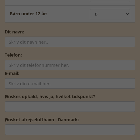
Børn under 12 år:
Dit navn:
Telefon:
E-mail:
Ønskes opkald, hvis ja, hvilket tidspunkt?
Ønsket afrejselufthavn i Danmark: