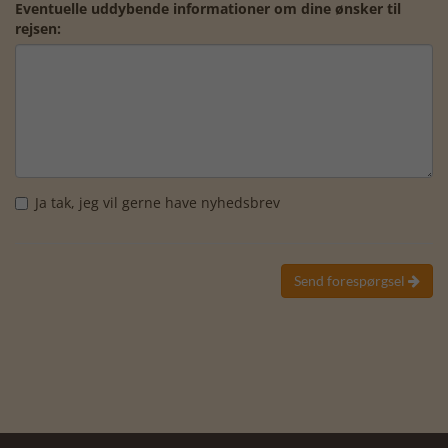
Eventuelle uddybende informationer om dine ønsker til
rejsen:
Ja tak, jeg vil gerne have nyhedsbrev
Send forespørgsel
