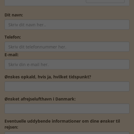
Dit navn:
Telefon:
E-mail:
Ønskes opkald, hvis ja, hvilket tidspunkt?
Ønsket afrejselufthavn i Danmark:
Eventuelle uddybende informationer om dine ønsker til
rejsen: