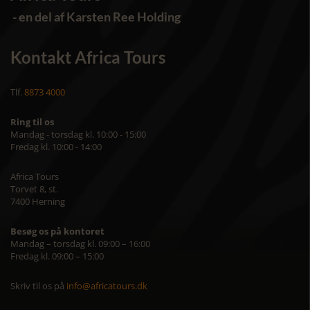
- en del af Karsten Ree Holding
Kontakt Africa Tours
Tlf.
8873 4000
Ring til os
Mandag - torsdag kl. 10:00 - 15:00
Fredag kl. 10:00 - 14:00
Africa Tours
Torvet 8, st.
7400 Herning
Besøg os på kontoret
Mandag – torsdag kl. 09:00 – 16:00
Fredag kl. 09:00 – 15:00
Skriv til os på
info@africatours.dk