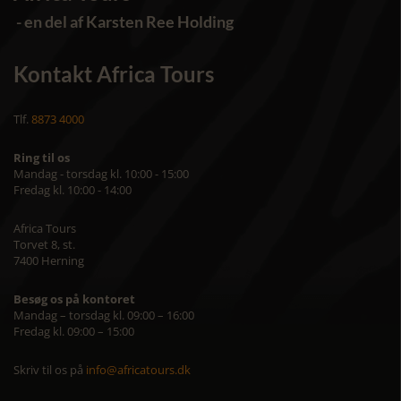
- en del af Karsten Ree Holding
Kontakt Africa Tours
Tlf.
8873 4000
Ring til os
Mandag - torsdag kl. 10:00 - 15:00
Fredag kl. 10:00 - 14:00
Africa Tours
Torvet 8, st.
7400 Herning
Besøg os på kontoret
Mandag – torsdag kl. 09:00 – 16:00
Fredag kl. 09:00 – 15:00
Skriv til os på
info@africatours.dk