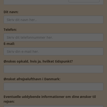
Dit navn:
Telefon:
E-mail:
Ønskes opkald, hvis ja, hvilket tidspunkt?
Ønsket afrejselufthavn i Danmark:
Eventuelle uddybende informationer om dine ønsker til
rejsen: