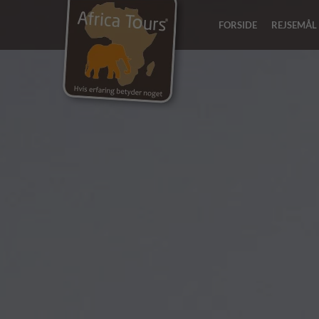
FORSIDE
REJSEMÅL