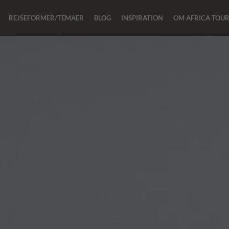
REJSEFORMER/TEMAER
BLOG
INSPIRATION
OM AFRICA TOU