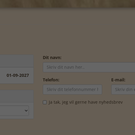
Dit navn:
01-09-2027
Telefon:
E-mail:
Ja tak, jeg vil gerne have nyhedsbrev