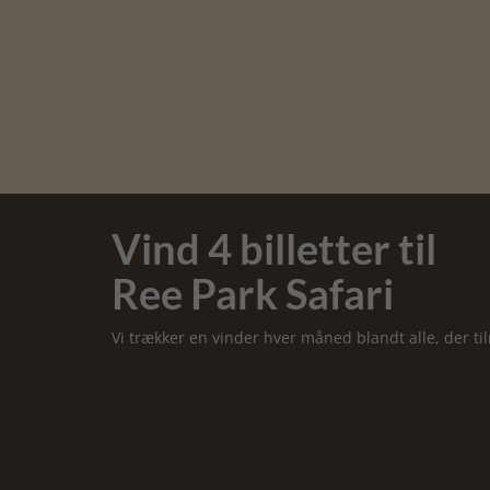
Vind 4 billetter til
Ree Park Safari
Vi trækker en vinder hver måned blandt alle, der t