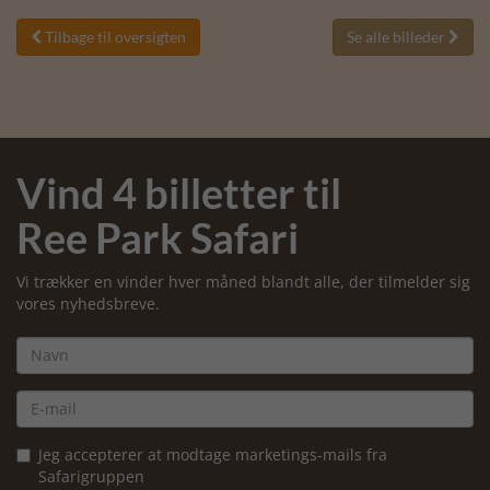
Tilbage til oversigten
Se alle billeder


Vind 4 billetter til
Ree Park Safari
Vi trækker en vinder hver måned blandt alle, der tilmelder sig
vores nyhedsbreve.
Jeg accepterer at modtage marketings-mails fra
Safarigruppen