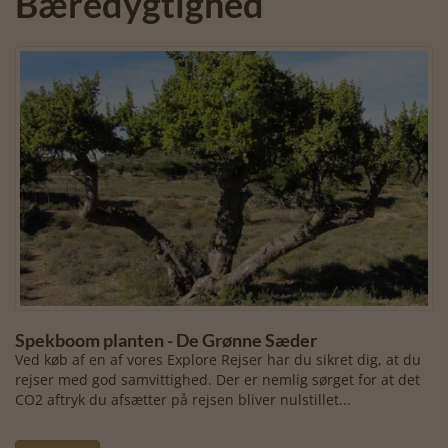
Bæredygtighed
Spekboom planten - De Grønne Sæder
Ved køb af en af vores Explore Rejser har du sikret dig, at du
rejser med god samvittighed. Der er nemlig sørget for at det
CO2 aftryk du afsætter på rejsen bliver nulstillet...