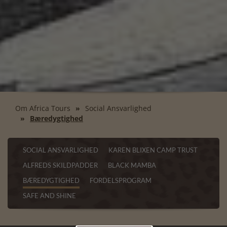
Om Africa Tours
Social Ansvarlighed
Bæredygtighed
SOCIAL ANSVARLIGHED
KAREN BLIXEN CAMP TRUST
ALFREDS SKILDPADDER
BLACK MAMBA
BÆREDYGTIGHED
FORDELSPROGRAM
SAFE AND SHINE