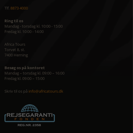
Tlf.
8873 4000
Ring til os
Mandag - torsdag kl. 10:00 - 15:00
Fredag kl. 10:00 - 14:00
Africa Tours
Torvet 8, st.
7400 Herning
Besøg os på kontoret
Mandag – torsdag kl. 09:00 – 16:00
Fredag kl. 09:00 – 15:00
Skriv til os på
info@africatours.dk