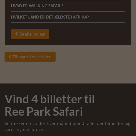
HVAD ER WALKING SAFARI?
HVILKET LAND ER DET ÆLDSTE I AFRIKA?
Se alle indlæg

Tilbage til oversigten

Vind 4 billetter til
Ree Park Safari
Vi trækker en vinder hver måned blandt alle, der tilmelder sig
vores nyhedsbreve.