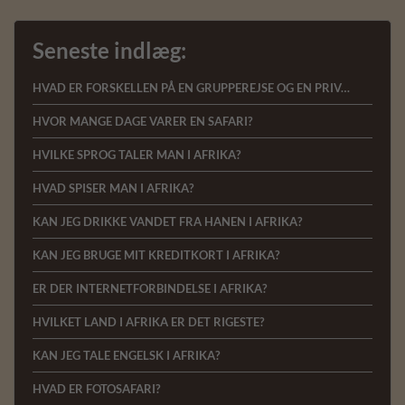
Seneste indlæg:
HVAD ER FORSKELLEN PÅ EN GRUPPEREJSE OG EN PRIVAT REJSE?
HVOR MANGE DAGE VARER EN SAFARI?
HVILKE SPROG TALER MAN I AFRIKA?
HVAD SPISER MAN I AFRIKA?
KAN JEG DRIKKE VANDET FRA HANEN I AFRIKA?
KAN JEG BRUGE MIT KREDITKORT I AFRIKA?
ER DER INTERNETFORBINDELSE I AFRIKA?
HVILKET LAND I AFRIKA ER DET RIGESTE?
KAN JEG TALE ENGELSK I AFRIKA?
HVAD ER FOTOSAFARI?