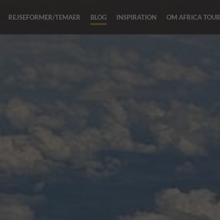
REJSEFORMER/TEMAER
BLOG
INSPIRATION
OM AFRICA TOU