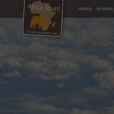
FORSIDE
REJSEMÅL