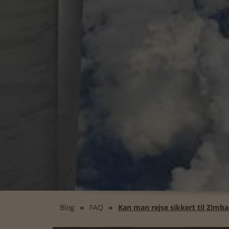
Blog
FAQ
Kan man rejse sikkert til Zimb