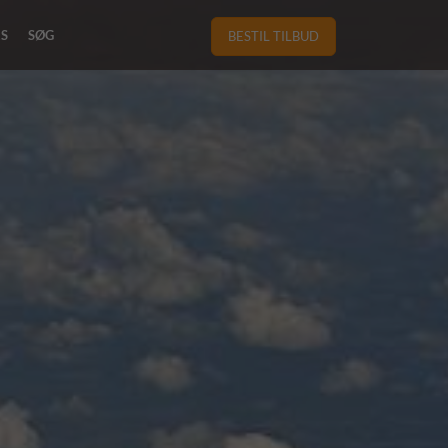
RS
SØG
BESTIL TILBUD