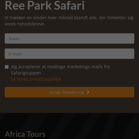
Ree Park Safari
Vi trækker en vinder hver måned blandt alle, der tilmelder sig
vores nyhedsbreve.
Jeg accepterer at modtage marketings-mails fra
Safarigruppen
Se vores privatlivspolitik
Ja tak, tilmeld mig

Africa Tours