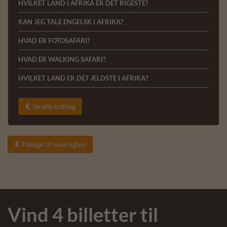
HVILKET LAND I AFRIKA ER DET RIGESTE?
KAN JEG TALE ENGELSK I AFRIKA?
HVAD ER FOTOSAFARI?
HVAD ER WALKING SAFARI?
HVILKET LAND ER DET ÆLDSTE I AFRIKA?
Se alle indlæg

Tilbage til oversigten

Vind 4 billetter til