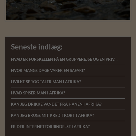
Seneste indlæg:
HVAD ER FORSKELLEN PÅ EN GRUPPEREJSE OG EN PRIVAT REJSE?
HVOR MANGE DAGE VARER EN SAFARI?
HVILKE SPROG TALER MAN I AFRIKA?
HVAD SPISER MAN I AFRIKA?
KAN JEG DRIKKE VANDET FRA HANEN I AFRIKA?
KAN JEG BRUGE MIT KREDITKORT I AFRIKA?
ER DER INTERNETFORBINDELSE I AFRIKA?