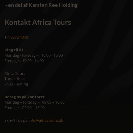
- en del af Karsten Ree Holding
Kontakt Africa Tours
Tlf.
8873 4000
Ring til os
Mandag - torsdag kl. 10:00 - 15:00
Fredag kl. 10:00 - 14:00
Africa Tours
Torvet 8, st.
7400 Herning
Besøg os på kontoret
Mandag – torsdag kl. 09:00 – 16:00
Fredag kl. 09:00 – 15:00
Skriv til os på
info@africatours.dk