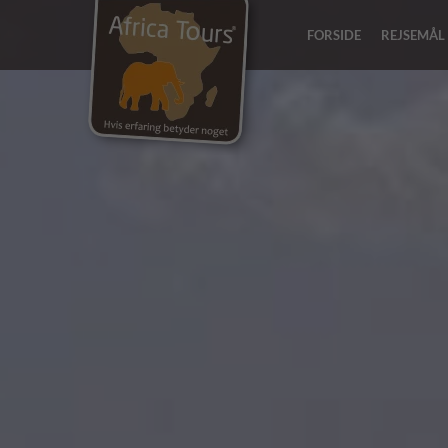
FORSIDE
REJSEMÅL