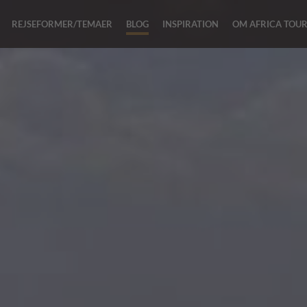
REJSEFORMER/TEMAER
BLOG
INSPIRATION
OM AFRICA TOU