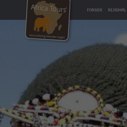
FORSIDE
REJSEMÅL