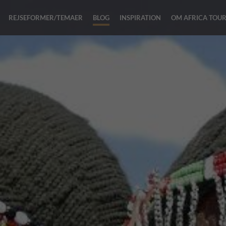
REJSEFORMER/TEMAER
BLOG
INSPIRATION
OM AFRICA TOU