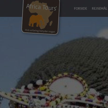
FORSIDE
REJSEMÅL