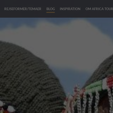
REJSEFORMER/TEMAER
BLOG
INSPIRATION
OM AFRICA TOU