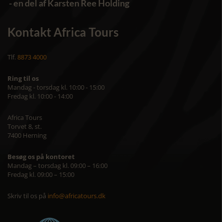
- en del af Karsten Ree Holding
Kontakt Africa Tours
Tlf.
8873 4000
Ring til os
Mandag - torsdag kl. 10:00 - 15:00
Fredag kl. 10:00 - 14:00
Africa Tours
Torvet 8, st.
7400 Herning
Besøg os på kontoret
Mandag – torsdag kl. 09:00 – 16:00
Fredag kl. 09:00 – 15:00
Skriv til os på
info@africatours.dk