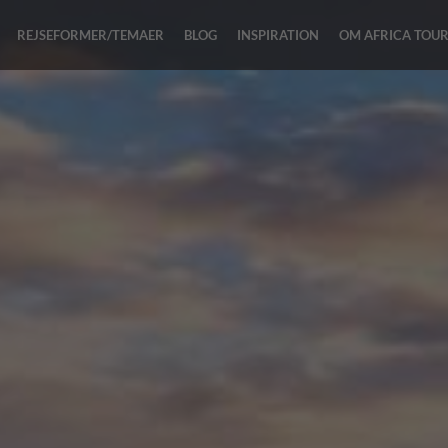
REJSEFORMER/TEMAER
BLOG
INSPIRATION
OM AFRICA TOU