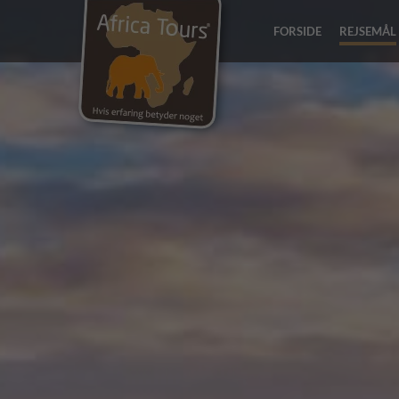
FORSIDE
REJSEMÅL