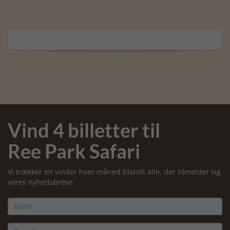
Vind 4 billetter til
Ree Park Safari
Vi trækker en vinder hver måned blandt alle, der tilmelder sig
vores nyhedsbreve.