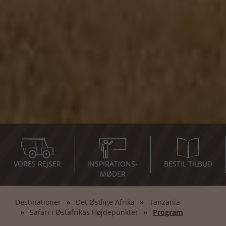
VORES REJSER
INSPIRATIONS-
BESTIL TILBUD
MØDER
Destinationer
Det Østlige Afrika
Tanzania
Safari i Østafrikas Højdepunkter
Program