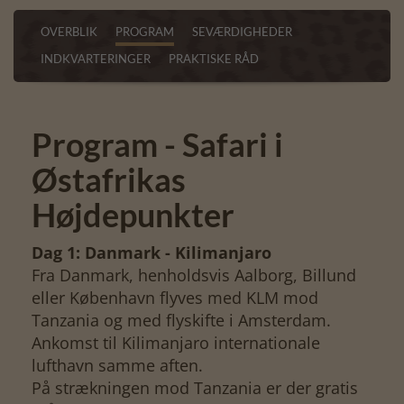
OVERBLIK
PROGRAM
SEVÆRDIGHEDER
INDKVARTERINGER
PRAKTISKE RÅD
Program - Safari i
Østafrikas
Højdepunkter
Dag 1: Danmark - Kilimanjaro
Fra Danmark, henholdsvis Aalborg, Billund
eller København flyves med KLM mod
Tanzania og med flyskifte i Amsterdam.
Ankomst til Kilimanjaro internationale
lufthavn samme aften.
På strækningen mod Tanzania er der gratis