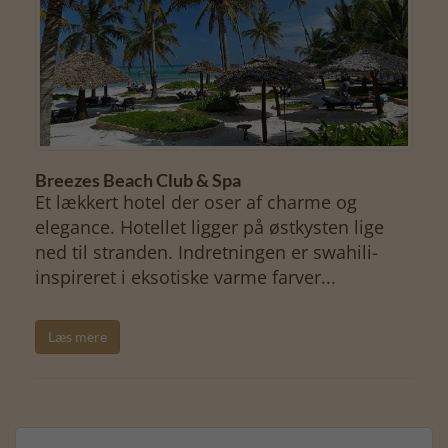
Breezes Beach Club & Spa
Et lækkert hotel der oser af charme og
elegance. Hotellet ligger på østkysten lige
ned til stranden. Indretningen er swahili-
inspireret i eksotiske varme farver...
Læs mere