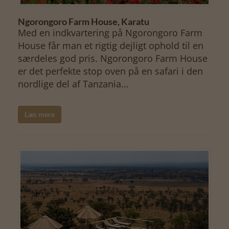
Ngorongoro Farm House, Karatu
Med en indkvartering på Ngorongoro Farm
House får man et rigtig dejligt ophold til en
særdeles god pris. Ngorongoro Farm House
er det perfekte stop oven på en safari i den
nordlige del af Tanzania...
Læs mere