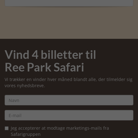
Vind 4 billetter til
Ree Park Safari
Vi trækker en vinder hver måned blandt alle, der tilmelder sig
vores nyhedsbreve.
Jeg accepterer at modtage marketings-mails fra
Safarigruppen