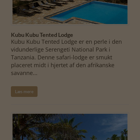
Kubu Kubu Tented Lodge
Kubu Kubu Tented Lodge er en perle i den
vidunderlige Serengeti National Park i
Tanzania. Denne safari-lodge er smukt
placeret midt i hjertet af den afrikanske
savanne...
Læs mere