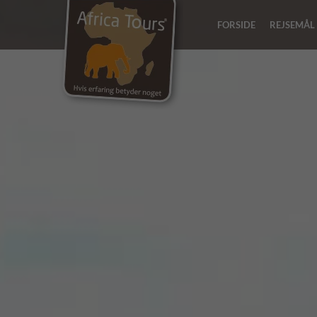
FORSIDE
REJSEMÅL