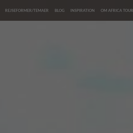
REJSEFORMER/TEMAER
BLOG
INSPIRATION
OM AFRICA TOU