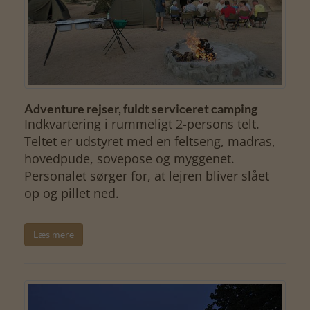
Adventure rejser, fuldt serviceret camping
Indkvartering i rummeligt 2-persons telt.
Teltet er udstyret med en feltseng, madras,
hovedpude, sovepose og myggenet.
Personalet sørger for, at lejren bliver slået
op og pillet ned.
Læs mere