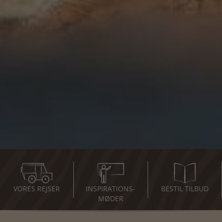
VORES REJSER
INSPIRATIONS-
BESTIL TILBUD
MØDER