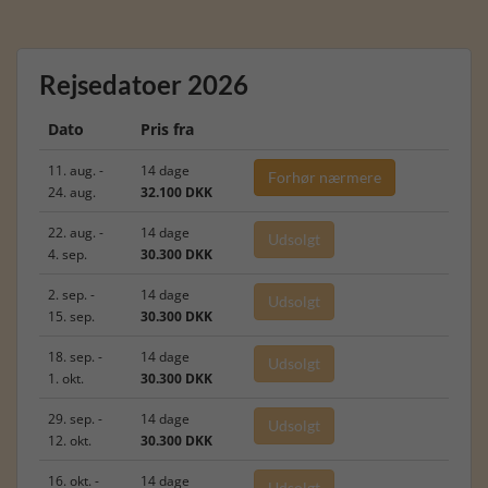
Rejsedatoer 2026
Dato
Pris fra
11. aug. -
14 dage
Forhør nærmere
24. aug.
32.100 DKK
22. aug. -
14 dage
Udsolgt
4. sep.
30.300 DKK
2. sep. -
14 dage
Udsolgt
15. sep.
30.300 DKK
18. sep. -
14 dage
Udsolgt
1. okt.
30.300 DKK
29. sep. -
14 dage
Udsolgt
12. okt.
30.300 DKK
16. okt. -
14 dage
Udsolgt