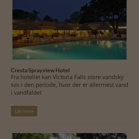
Cresta Sprayview Hotel
Fra hotellet kan Victoria Falls store vandsky
ses i den periode, hvor der er allermest vand
i vandfaldet
Læs mere