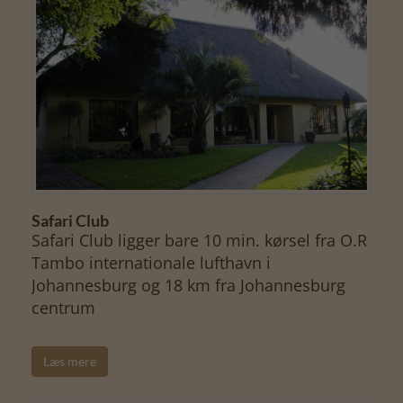
Safari Club
Safari Club ligger bare 10 min. kørsel fra O.R
Tambo internationale lufthavn i
Johannesburg og 18 km fra Johannesburg
centrum
Læs mere