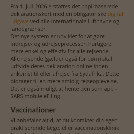
Fra 1. juli 2026 erstattes det papirbaserede
deklarationskort med en obligatoriske
digital
udgave
ved alle internationale lufthavne og
landegrænser.
Det nye system er udviklet for at gøre
indrejse- og udrejseprocessen hurtigere,
mere enkel og effektiv for alle rejsende.
Alle rejsende (gælder også for børn) skal
udfylde deres deklaration online inden
ankomst til eller afrejse fra Sydafrika. Dette
bidrager til en mere smidig rejseoplevelse.
Det er også muligt at hente den som app -
SARS mobile eFiling.
Vaccinationer
Vi anbefaler altid, at du kontakter din egen
praktiserende læge, eller vaccinationsklinik