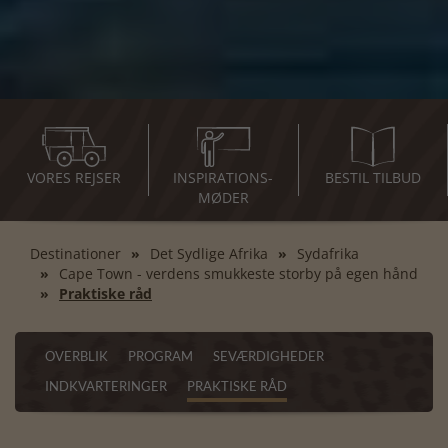
VORES REJSER
INSPIRATIONS-
BESTIL TILBUD
MØDER
Destinationer
Det Sydlige Afrika
Sydafrika
Cape Town - verdens smukkeste storby på egen hånd
Praktiske råd
OVERBLIK
PROGRAM
SEVÆRDIGHEDER
INDKVARTERINGER
PRAKTISKE RÅD