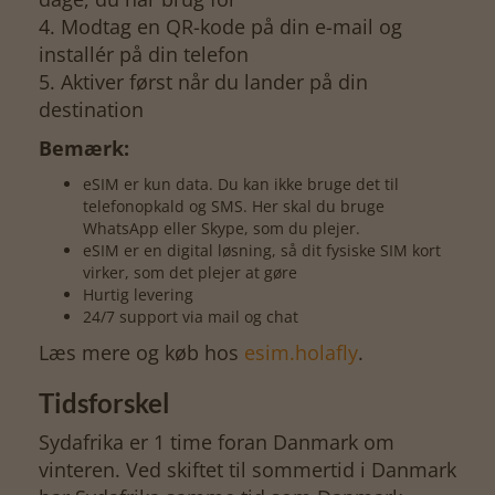
4. Modtag en QR-kode på din e-mail og
installér på din telefon
5. Aktiver først når du lander på din
destination
Bemærk:
eSIM er kun data. Du kan ikke bruge det til
telefonopkald og SMS. Her skal du bruge
WhatsApp eller Skype, som du plejer.
eSIM er en digital løsning, så dit fysiske SIM kort
virker, som det plejer at gøre
Hurtig levering
24/7 support via mail og chat
Læs mere og køb hos
esim.holafly
.
Tidsforskel
Sydafrika er 1 time foran Danmark om
vinteren. Ved skiftet til sommertid i Danmark