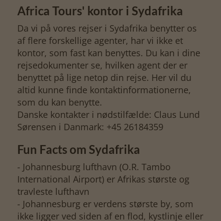
Africa Tours' kontor i Sydafrika
Da vi på vores rejser i Sydafrika benytter os
af flere forskellige agenter, har vi ikke et
kontor, som fast kan benyttes. Du kan i dine
rejsedokumenter se, hvilken agent der er
benyttet på lige netop din rejse. Her vil du
altid kunne finde kontaktinformationerne,
som du kan benytte.
Danske kontakter i nødstilfælde: Claus Lund
Sørensen i Danmark: +45 26184359
Fun Facts om Sydafrika
- Johannesburg lufthavn (O.R. Tambo
International Airport) er Afrikas største og
travleste lufthavn
- Johannesburg er verdens største by, som
ikke ligger ved siden af en flod, kystlinje eller