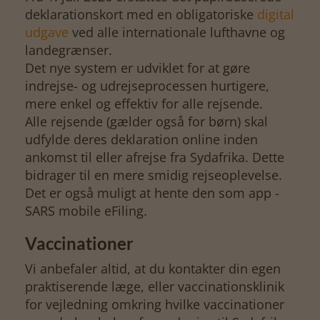
deklarationskort med en obligatoriske
digital
udgave
ved alle internationale lufthavne og
landegrænser.
Det nye system er udviklet for at gøre
indrejse- og udrejseprocessen hurtigere,
mere enkel og effektiv for alle rejsende.
Alle rejsende (gælder også for børn) skal
udfylde deres deklaration online inden
ankomst til eller afrejse fra Sydafrika. Dette
bidrager til en mere smidig rejseoplevelse.
Det er også muligt at hente den som app -
SARS mobile eFiling.
Vaccinationer
Vi anbefaler altid, at du kontakter din egen
praktiserende læge, eller vaccinationsklinik
for vejledning omkring hvilke vaccinationer