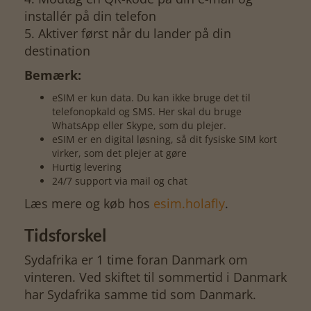
installér på din telefon
5. Aktiver først når du lander på din
destination
Bemærk:
eSIM er kun data. Du kan ikke bruge det til
telefonopkald og SMS. Her skal du bruge
WhatsApp eller Skype, som du plejer.
eSIM er en digital løsning, så dit fysiske SIM kort
virker, som det plejer at gøre
Hurtig levering
24/7 support via mail og chat
Læs mere og køb hos
esim.holafly
.
Tidsforskel
Sydafrika er 1 time foran Danmark om
vinteren. Ved skiftet til sommertid i Danmark
har Sydafrika samme tid som Danmark.