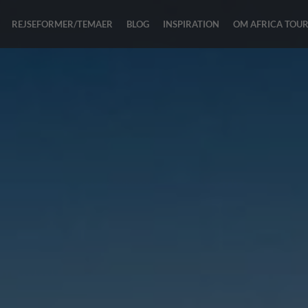
REJSEFORMER/TEMAER
BLOG
INSPIRATION
OM AFRICA TOU