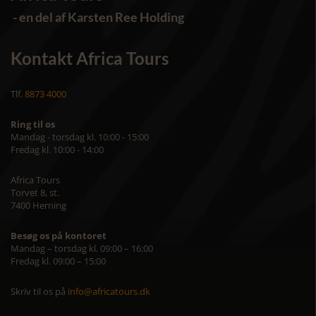
- en del af Karsten Ree Holding
Kontakt Africa Tours
Tlf.
8873 4000
Ring til os
Mandag - torsdag kl. 10:00 - 15:00
Fredag kl. 10:00 - 14:00
Africa Tours
Torvet 8, st.
7400 Herning
Besøg os på kontoret
Mandag – torsdag kl. 09:00 – 16:00
Fredag kl. 09:00 – 15:00
Skriv til os på
info@africatours.dk