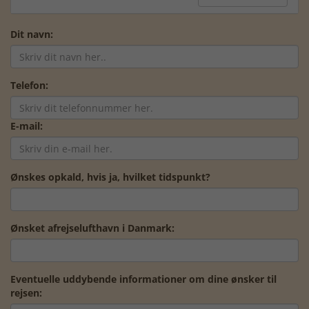
Dit navn:
Telefon:
E-mail:
Ønskes opkald, hvis ja, hvilket tidspunkt?
Ønsket afrejselufthavn i Danmark:
Eventuelle uddybende informationer om dine ønsker til
rejsen: