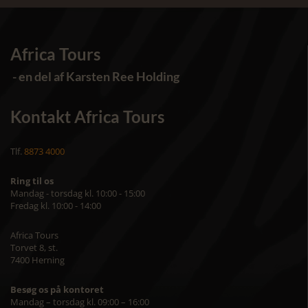
Africa Tours
- en del af Karsten Ree Holding
Kontakt Africa Tours
Tlf.
8873 4000
Ring til os
Mandag - torsdag kl. 10:00 - 15:00
Fredag kl. 10:00 - 14:00
Africa Tours
Torvet 8, st.
7400 Herning
Besøg os på kontoret
Mandag – torsdag kl. 09:00 – 16:00