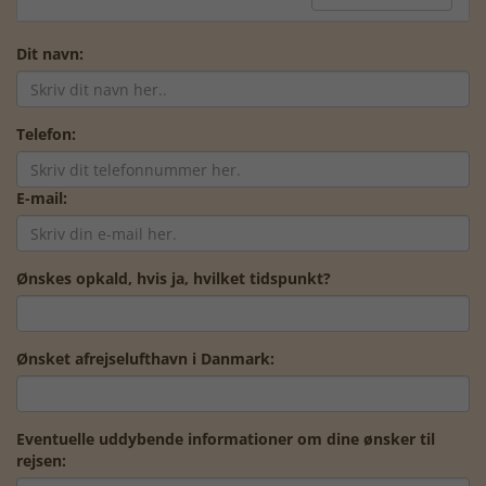
Dit navn:
Telefon:
E-mail:
Ønskes opkald, hvis ja, hvilket tidspunkt?
Ønsket afrejselufthavn i Danmark:
Eventuelle uddybende informationer om dine ønsker til
rejsen: