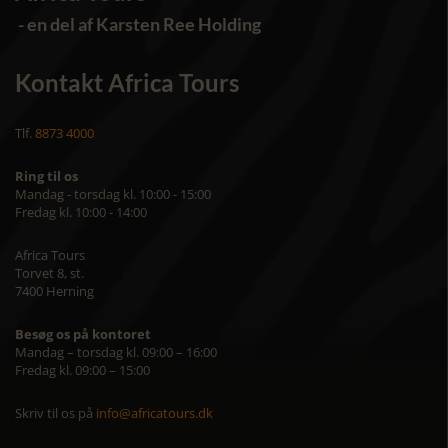
- en del af Karsten Ree Holding
Kontakt Africa Tours
Tlf.
8873 4000
Ring til os
Mandag - torsdag kl. 10:00 - 15:00
Fredag kl. 10:00 - 14:00
Africa Tours
Torvet 8, st.
7400 Herning
Besøg os på kontoret
Mandag – torsdag kl. 09:00 – 16:00
Fredag kl. 09:00 – 15:00
Skriv til os på
info@africatours.dk