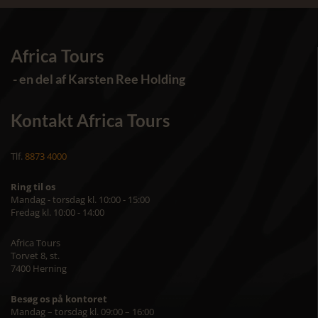
Africa Tours
- en del af Karsten Ree Holding
Kontakt Africa Tours
Tlf.
8873 4000
Ring til os
Mandag - torsdag kl. 10:00 - 15:00
Fredag kl. 10:00 - 14:00
Africa Tours
Torvet 8, st.
7400 Herning
Besøg os på kontoret
Mandag – torsdag kl. 09:00 – 16:00