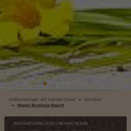
Indkvarteringer det Indiske Ocean
Zanzibar
Mwezi Boutique Resort
INDKVARTERINGER DET INDISKE OCEAN