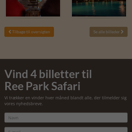
Tilbage til oversigten
Se alle billeder


Vind 4 billetter til
Ree Park Safari
Vi trækker en vinder hver måned blandt alle, der tilmelder sig
vores nyhedsbreve.