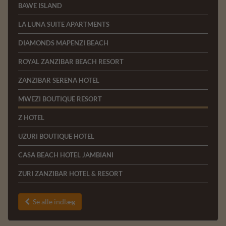
BAWE ISLAND
LA LUNA SUITE APARTMENTS
DIAMONDS MAPENZI BEACH
ROYAL ZANZIBAR BEACH RESORT
ZANZIBAR SERENA HOTEL
MWEZI BOUTIQUE RESORT
Z HOTEL
UZURI BOUTIQUE HOTEL
CASA BEACH HOTEL JAMBIANI
ZURI ZANZIBAR HOTEL & RESORT
Se alle indlæg
