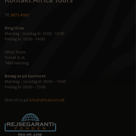
Tlf.
8873 4000
Ring til os
Mandag - torsdag kl. 10:00 - 15:00
Fredag kl. 10:00 - 14:00
Africa Tours
Torvet 8, st.
7400 Herning
Besøg os på kontoret
Mandag – torsdag kl. 09:00 – 16:00
Fredag kl. 09:00 – 15:00
Skriv til os på
info@africatours.dk