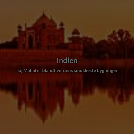
Indien
Taj Mahal er blandt verdens smukkeste bygninger