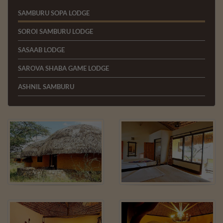
SAMBURU SOPA LODGE
SOROI SAMBURU LODGE
SASAAB LODGE
SAROVA SHABA GAME LODGE
ASHNIL SAMBURU