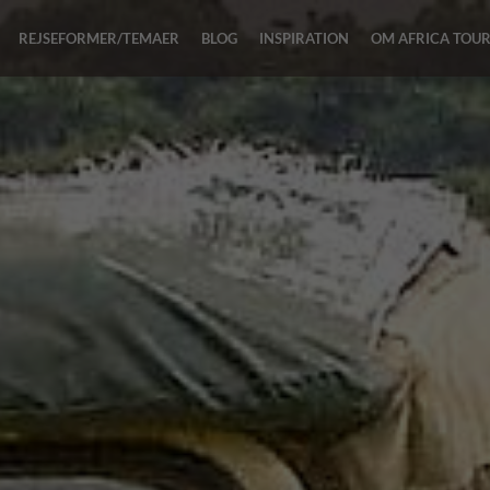
REJSEFORMER/TEMAER
BLOG
INSPIRATION
OM AFRICA TOU