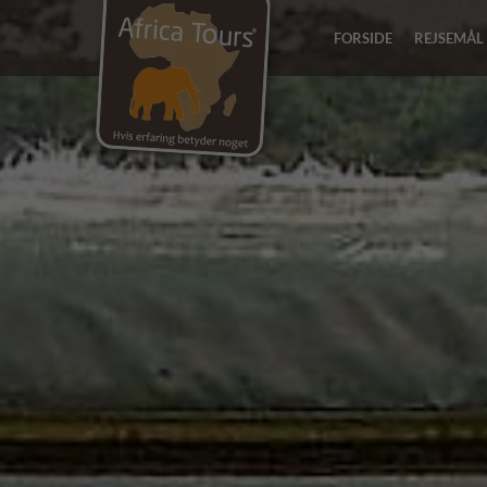
FORSIDE
REJSEMÅL