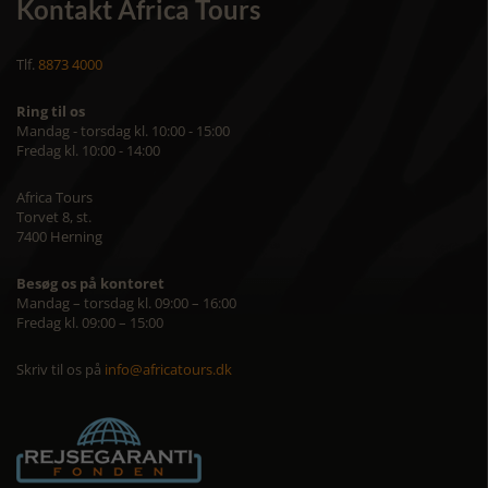
Kontakt Africa Tours
Tlf.
8873 4000
Ring til os
Mandag - torsdag kl. 10:00 - 15:00
Fredag kl. 10:00 - 14:00
Africa Tours
Torvet 8, st.
7400 Herning
Besøg os på kontoret
Mandag – torsdag kl. 09:00 – 16:00
Fredag kl. 09:00 – 15:00
Skriv til os på
info@africatours.dk