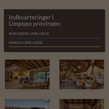
Indkvarteringer i
Limpopo provinsen:
NUNGUBANE GAME LODGE
MABULA GAME LODGE