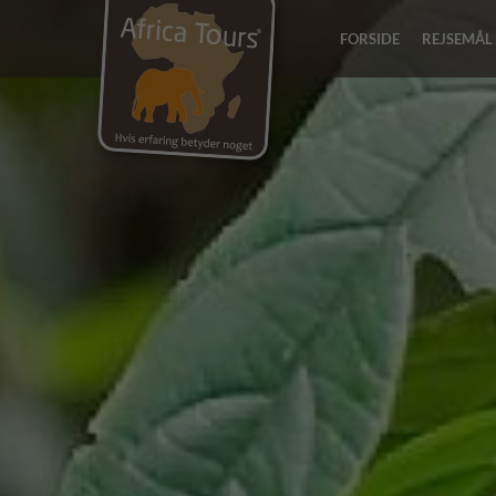
FORSIDE
REJSEMÅL