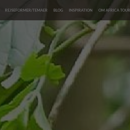
REJSEFORMER/TEMAER
BLOG
INSPIRATION
OM AFRICA TOU