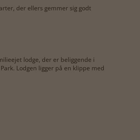
earter, der ellers gemmer sig godt
lieejet lodge, der er beliggende i
Park. Lodgen ligger på en klippe med