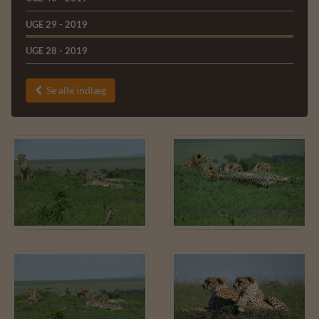
UGE 29 - 2019
UGE 28 - 2019
Se alle indlæg
