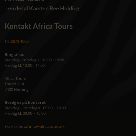
- en del af Karsten Ree Holding
Kontakt Africa Tours
Tlf.
8873 4000
Ring til os
Mandag - torsdag kl. 10:00 - 15:00
Fredag kl. 10:00 - 14:00
Africa Tours
Torvet 8, st.
7400 Herning
Besøg os på kontoret
Mandag – torsdag kl. 09:00 – 16:00
Fredag kl. 09:00 – 15:00
Skriv til os på
info@africatours.dk