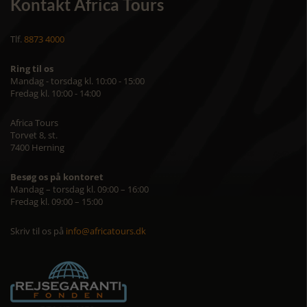
Kontakt Africa Tours
Tlf.
8873 4000
Ring til os
Mandag - torsdag kl. 10:00 - 15:00
Fredag kl. 10:00 - 14:00
Africa Tours
Torvet 8, st.
7400 Herning
Besøg os på kontoret
Mandag – torsdag kl. 09:00 – 16:00
Fredag kl. 09:00 – 15:00
Skriv til os på
info@africatours.dk