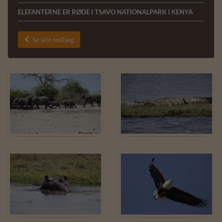
ELEFANTERNE ER RØDE I TSAVO NATIONALPARK I KENYA
Se alle indlæg
