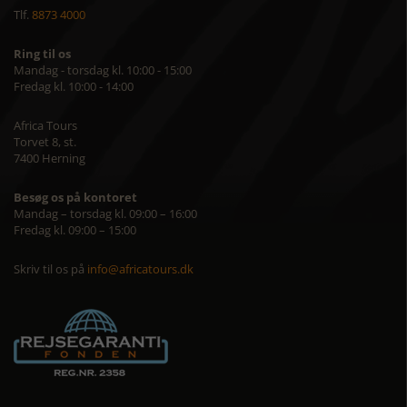
Tlf.
8873 4000
Ring til os
Mandag - torsdag kl. 10:00 - 15:00
Fredag kl. 10:00 - 14:00
Africa Tours
Torvet 8, st.
7400 Herning
Besøg os på kontoret
Mandag – torsdag kl. 09:00 – 16:00
Fredag kl. 09:00 – 15:00
Skriv til os på
info@africatours.dk