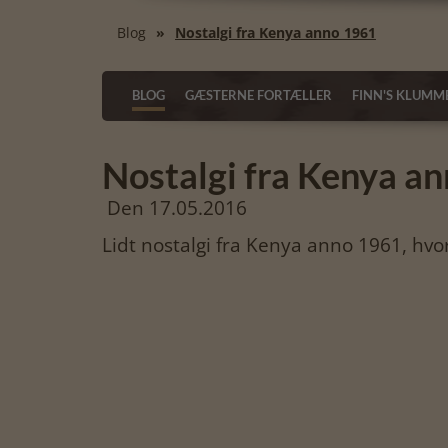
Blog
Nostalgi fra Kenya anno 1961
BLOG
GÆSTERNE FORTÆLLER
FINN'S KLUMM
Nostalgi fra Kenya a
Den 17.05.2016
Lidt nostalgi fra Kenya anno 1961, hvor 