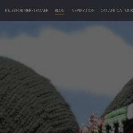
REJSEFORMER/TEMAER
BLOG
INSPIRATION
OM AFRICA TOU