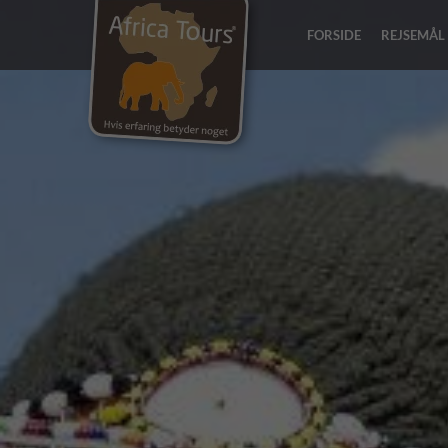
FORSIDE
REJSEMÅL